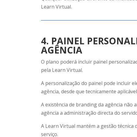
Learn Virtual.
4. PAINEL PERSONA
AGÊNCIA
O plano poderá incluir painel personaliza
pela Learn Virtual.
A personalização do painel pode incluir e
agência, desde que tecnicamente aplicável
A existência de branding da agência não a
agência a administração directa do servido
A Learn Virtual mantém a gestão técnica 
serviço.