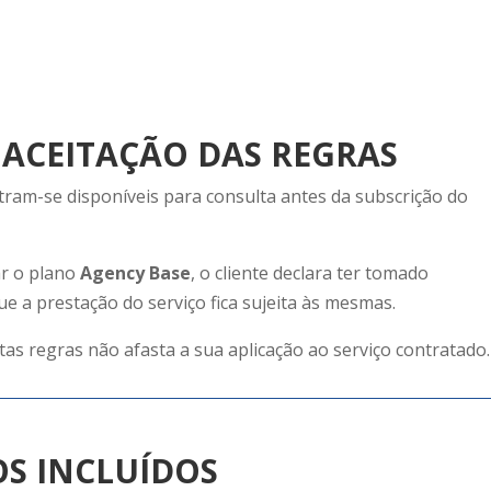
 ACEITAÇÃO DAS REGRAS
tram-se disponíveis para consulta antes da subscrição do
zar o plano
Agency Base
, o cliente declara ter tomado
e a prestação do serviço fica sujeita às mesmas.
tas regras não afasta a sua aplicação ao serviço contratado.
OS INCLUÍDOS