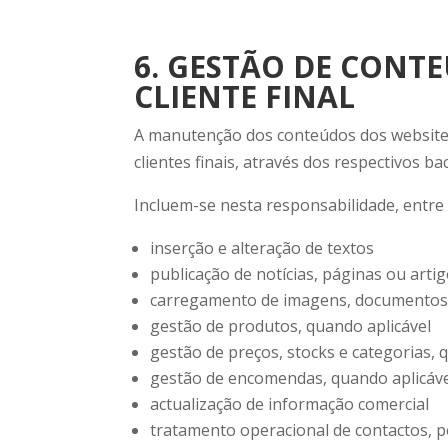
6. GESTÃO DE CONT
CLIENTE FINAL
A manutenção dos conteúdos dos websites
clientes finais, através dos respectivos bac
Incluem-se nesta responsabilidade, entre
inserção e alteração de textos
publicação de notícias, páginas ou arti
carregamento de imagens, documentos e
gestão de produtos, quando aplicável
gestão de preços, stocks e categorias, 
gestão de encomendas, quando aplicáv
actualização de informação comercial
tratamento operacional de contactos, pe